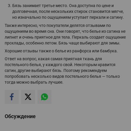
Бязь занимает третье место. Она доступна по цене и
долговечная, после нескольких стирок становится мягче,
но изначально по ощущениям уступает перкали и сатину.
Также интересно, что покупатели делятся отзывами по
ощущениям во время сна. Они говорят, что белье из сатина не
липнет и очень приятное для тела. Перкаль создает ощущение
прохлады, особенно летом. Бязь чаще выбирают для зимы.
Хорошие отзывы также о белье из ранфорса или бамбука.
Ответ на вопрос, какая самая приятная ткань для
постельного белья, у каждого свой. Некоторым нравится
сатин, другие выбирают бязь. Поэтому рекомендуем
попробовать несколько видов постельного белья — только
тогда можно выбрать лучшее.
Обсуждение