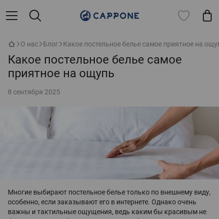
О нас
Блог
Какое постельное белье самое приятное на ощу
Какое постельное белье самое
приятное на ощупь
8 сентября 2025
Многие выбирают постельное белье только по внешнему виду,
особенно, если заказывают его в интернете. Однако очень
важны и тактильные ощущения, ведь каким бы красивым не