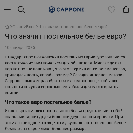
О нас
Блог
Что значит постельное белье евро?
Что значит постельное белье евро?
10 января 2025
Стандарт евро в отношении постельных гарнитуров является
достаточно новым понятием для обывателя. Многие до сих
пор не вполне понимают, что этот термин означает: качество,
принадлежность, дизайн, размер? Сегодня интернет-магазин
Cappone поможет разобраться в этом вопросе, чтобы все
тонкости покупки еврокомплекта были для вас открытой
книгой.
Что такое евро постельное белье?
Итак, еврокомплект постельного белья представляет собой
спальный гарнитур для большой двуспальной кровати. При
этом это не одно и то же, что и двуспальное постельное белье.
Комплекты евро имеют большие размеры: