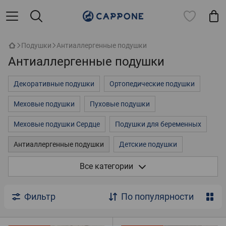
Подушки
Антиаллергенные подушки
Антиаллергенные подушки
Декоративные подушки
Ортопедические подушки
Меховые подушки
Пуховые подушки
Меховые подушки Сердце
Подушки для беременных
Антиаллергенные подушки
Детские подушки
Подушки игрушки
Все категории
Фильтр
По популярности