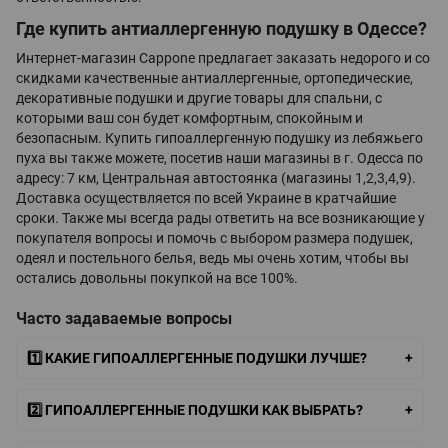
Где купить антиаллергенную подушку в Одессе?
Интернет-магазин Cappone предлагает заказать недорого и со
скидками качественные антиаллергенные, ортопедические,
декоративные подушки и другие товары для спальни, с
которыми ваш сон будет комфортным, спокойным и
безопасным. Купить гипоаллергенную подушку из лебяжьего
пуха вы также можете, посетив наши магазины в г. Одесса по
адресу: 7 км, Центральная автостоянка (магазины 1,2,3,4,9).
Доставка осуществляется по всей Украине в кратчайшие
сроки. Также мы всегда рады ответить на все возникающие у
покупателя вопросы и помочь с выбором размера подушек,
одеял и постельного белья, ведь мы очень хотим, чтобы вы
остались довольны покупкой на все 100%.
Часто задаваемые вопросы
1️⃣ КАКИЕ ГИПОАЛЛЕРГЕННЫЕ ПОДУШКИ ЛУЧШЕ?
2️⃣ ГИПОАЛЛЕРГЕННЫЕ ПОДУШКИ КАК ВЫБРАТЬ?