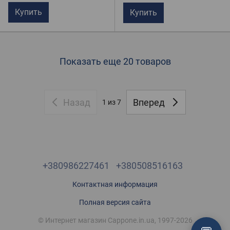
Купить
Купить
Показать еще 20 товаров
Назад
Вперед
1
из 7
+380986227461
+380508516163
Контактная информация
Полная версия сайта
© Интернет магазин Cappone.in.ua, 1997-2026