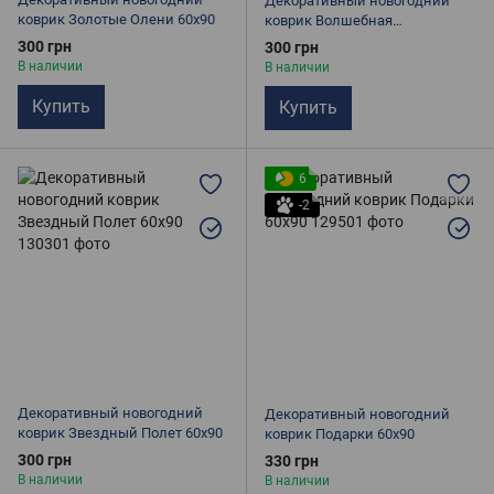
Декоративный новогодний
коврик Золотые Олени 60х90
коврик Волшебная
Рождественская ночь 60х90
300 грн
300 грн
В наличии
В наличии
Купить
Купить
6
-2
Декоративный новогодний
Декоративный новогодний
коврик Звездный Полет 60х90
коврик Подарки 60х90
300 грн
330 грн
В наличии
В наличии