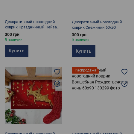
Декоративный новогодний
Декоративный новогодний
коврик Праздничный Пейзаж
коврик Снежинки 60х90
60х90
300 грн
300 грн
В наличии
В наличии
Купить
Купить
Распродажа
Декоративный новогодний