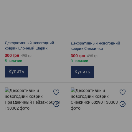
Декоративный новогодний
Декоративный новогодний
коврик Елочный Шарик
коврик Снежинка
300 грн
300 грн
495 грн
495 грн
В наличии
В наличии
Купить
Купить