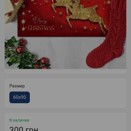
Размер
60x90
В наличии
300 грн