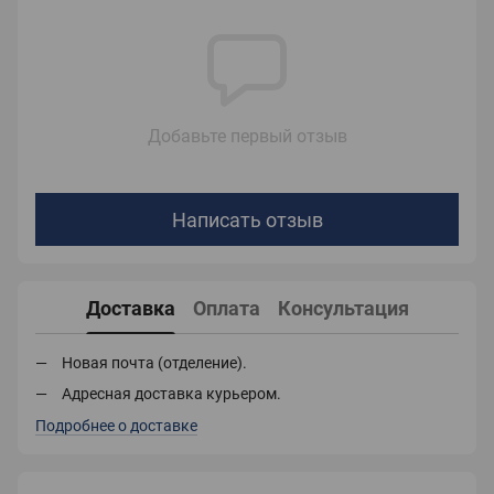
Добавьте первый отзыв
Написать отзыв
Доставка
Оплата
Консультация
Новая почта (отделение).
Адресная доставка курьером.
Подробнее о доставке