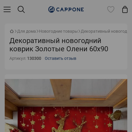
Для дома
Новогодние товары
Декоративный новогодний
Декоративный новогодний
коврик Золотые Олени 60х90
Артикул:
130300
Оставить отзыв