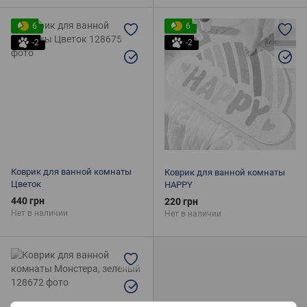
6
6
-2
-2
Коврик для ванной комнаты
Коврик для ванной комнаты
Цветок
HAPPY
440 грн
220 грн
Нет в наличии
Нет в наличии