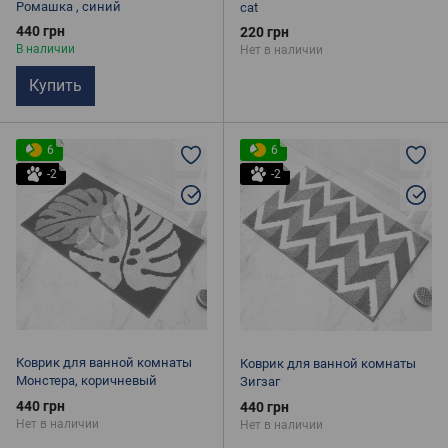
Ромашка , синий
cat
440 грн
220 грн
В наличии
Нет в наличии
Купить
6
6
-2
-2
Коврик для ванной комнаты
Коврик для ванной комнаты
Монстера, коричневый
Зигзаг
440 грн
440 грн
Нет в наличии
Нет в наличии