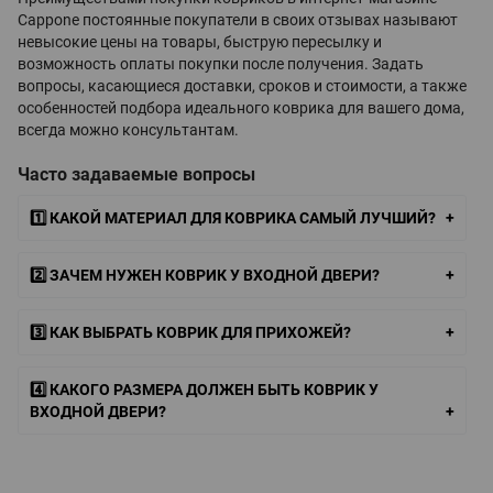
Cappone постоянные покупатели в своих отзывах называют
невысокие цены на товары, быструю пересылку и
возможность оплаты покупки после получения. Задать
вопросы, касающиеся доставки, сроков и стоимости, а также
особенностей подбора идеального коврика для вашего дома,
всегда можно консультантам.
Часто задаваемые вопросы
1️⃣ КАКОЙ МАТЕРИАЛ ДЛЯ КОВРИКА САМЫЙ ЛУЧШИЙ?
2️⃣ ЗАЧЕМ НУЖЕН КОВРИК У ВХОДНОЙ ДВЕРИ?
3️⃣ КАК ВЫБРАТЬ КОВРИК ДЛЯ ПРИХОЖЕЙ?
4️⃣ КАКОГО РАЗМЕРА ДОЛЖЕН БЫТЬ КОВРИК У
ВХОДНОЙ ДВЕРИ?