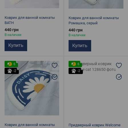
Коврик для ванной комнаты
Коврик для ванной комнаты
BATH
Ромашка, серый
440 грн
440 грн
В наличии
В наличии
Купить
Купить
6
6
-2
-2
Коврик для ванной комнаты
Придверный коврик Welcome