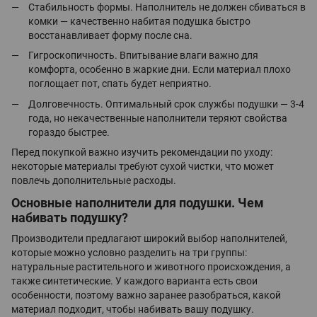
Стабильность формы. Наполнитель не должен сбиваться в
комки — качественно набитая подушка быстро
восстанавливает форму после сна.
Гигроскопичность. Впитывание влаги важно для
комфорта, особенно в жаркие дни. Если материал плохо
поглощает пот, спать будет неприятно.
Долговечность. Оптимальный срок службы подушки — 3-4
года, но некачественные наполнители теряют свойства
гораздо быстрее.
Перед покупкой важно изучить рекомендации по уходу:
некоторые материалы требуют сухой чистки, что может
повлечь дополнительные расходы.
Основные наполнители для подушки. Чем
набивать подушку?
Производители предлагают широкий выбор наполнителей,
которые можно условно разделить на три группы:
натуральные растительного и животного происхождения, а
также синтетические. У каждого варианта есть свои
особенности, поэтому важно заранее разобраться, какой
материал подходит, чтобы набивать вашу подушку.