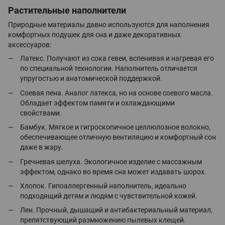
Растительные наполнители
Природные материалы давно используются для наполнения
комфортных подушек для сна и даже декоративных
аксессуаров:
Латекс. Получают из сока гевеи, вспенивая и нагревая его
по специальной технологии. Наполнитель отличается
упругостью и анатомической поддержкой.
Соевая пена. Аналог латекса, но на основе соевого масла.
Обладает эффектом памяти и охлаждающими
свойствами.
Бамбук. Мягкое и гигроскопичное целлюлозное волокно,
обеспечивающее отличную вентиляцию и комфортный сон
даже в жару.
Гречневая шелуха. Экологичное изделие с массажным
эффектом, однако во время сна может издавать шорох.
Хлопок. Гипоаллергенный наполнитель, идеально
подходящий детям и людям с чувствительной кожей.
Лен. Прочный, дышащий и антибактериальный материал,
препятствующий размножению пылевых клещей.