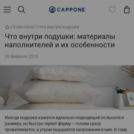
О нас
Блог
Что внутри подушки
Что внутри подушки: материалы
наполнителей и их особенности
20 февраля 2025
Иногда подушка кажется идеально подходящей по высоте и
размеру, но быстро теряет форму – голова сразу
проваливается, а утром ощущается напряжение в шее. К тому