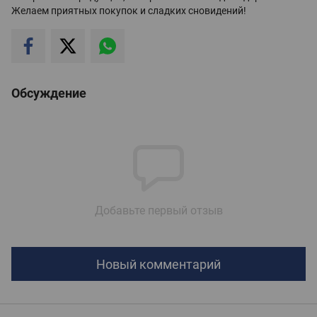
Желаем приятных покупок и сладких сновидений!
Обсуждение
Добавьте первый отзыв
Новый комментарий