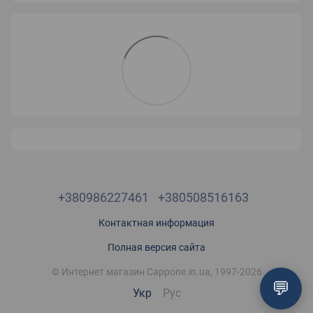
+380986227461
+380508516163
Контактная информация
Полная версия сайта
© Интернет магазин Cappone.in.ua, 1997-2026
💬
Укр
Рус