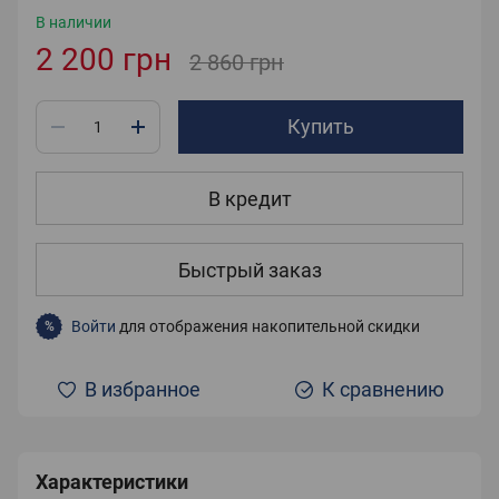
В наличии
2 200 грн
2 860 грн
Купить
В кредит
Быстрый заказ
Войти
для отображения накопительной скидки
%
В избранное
К сравнению
Характеристики