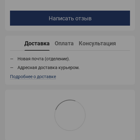
Написать отзыв
Доставка
Оплата
Консультация
Новая почта (отделение).
Адресная доставка курьером.
Подробнее о доставке