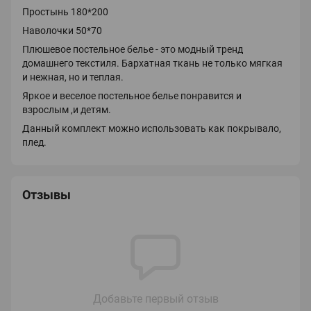
Простынь 180*200
Наволочки 50*70
Плюшевое постельное белье - это модный тренд
домашнего текстиля. Бархатная ткань не только мягкая
и нежная, но и теплая.
Яркое и веселое постельное белье понравится и
взрослым ,и детям.
Данный комплект можно использовать как покрывало,
плед.
Отзывы
Добавьте первый отзыв