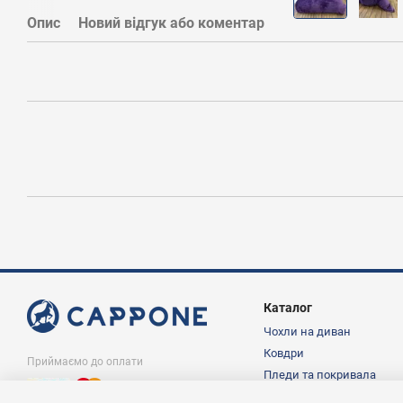
Опис
Новий відгук або коментар
Каталог
Чохли на диван
Ковдри
Приймаємо до оплати
Пледи та покривала
Подушки