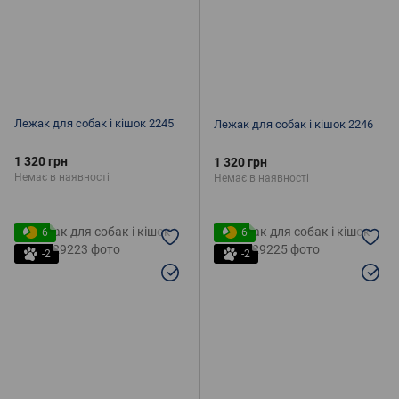
Лежак для собак і кішок 2245
Лежак для собак і кішок 2246
1 320 грн
1 320 грн
Немає в наявності
Немає в наявності
6
6
-2
-2