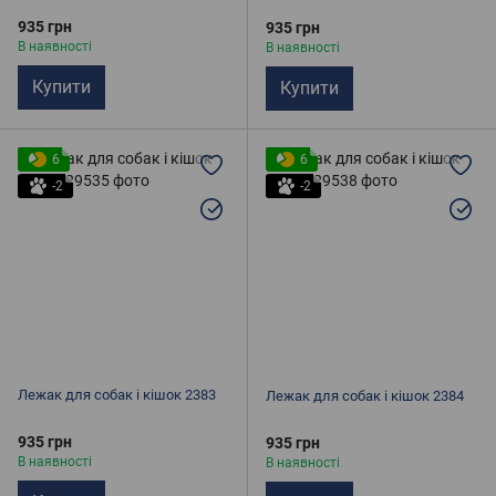
935 грн
935 грн
В наявності
В наявності
Купити
Купити
6
6
-2
-2
Лежак для собак і кішок 2383
Лежак для собак і кішок 2384
935 грн
935 грн
В наявності
В наявності