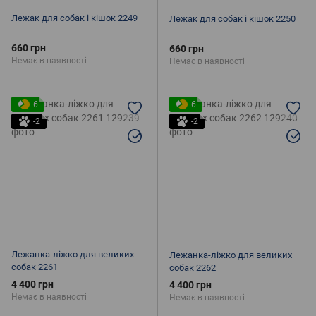
Лежак для собак і кішок 2249
Лежак для собак і кішок 2250
660 грн
660 грн
Немає в наявності
Немає в наявності
6
6
-2
-2
Лежанка-ліжко для великих
Лежанка-ліжко для великих
собак 2261
собак 2262
4 400 грн
4 400 грн
Немає в наявності
Немає в наявності