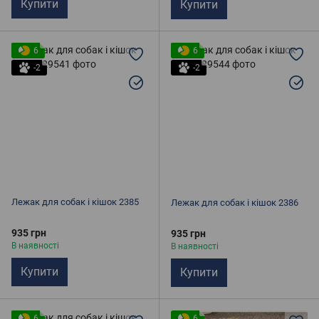
Купити
Купити
6
6
-2
-2
Лежак для собак і кішок 2385
Лежак для собак і кішок 2386
935 грн
935 грн
В наявності
В наявності
Купити
Купити
6
6