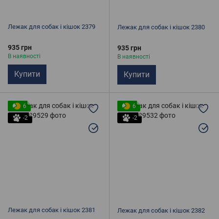
Лежак для собак і кішок 2379
Лежак для собак і кішок 2380
935 грн
935 грн
В наявності
В наявності
Купити
Купити
6
6
-2
-2
Лежак для собак і кішок 2381
Лежак для собак і кішок 2382