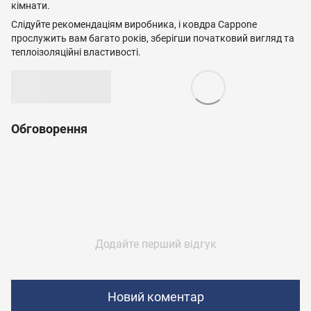
кімнати.
Слідуйте рекомендаціям виробника, і ковдра Cappone
прослужить вам багато років, зберігши початковий вигляд та
теплоізоляційні властивості.
Обговорення
Додайте перший відгук
Новий коментар