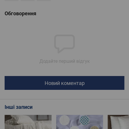
Обговорення
Додайте перший відгук
Новий коментар
Інші записи