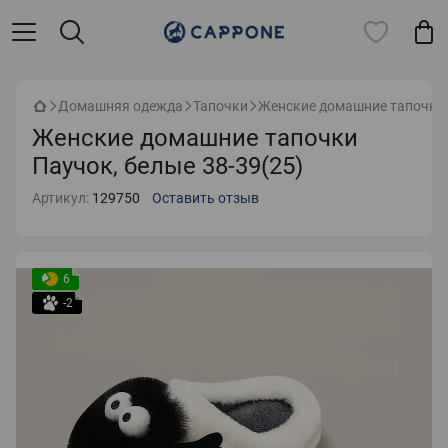
Домашняя одежда
Тапочки
Женские домашние тапочки 
Женские домашние тапочки
Паучок, белые 38-39(25)
Артикул:
129750
Оставить отзыв
6
-2