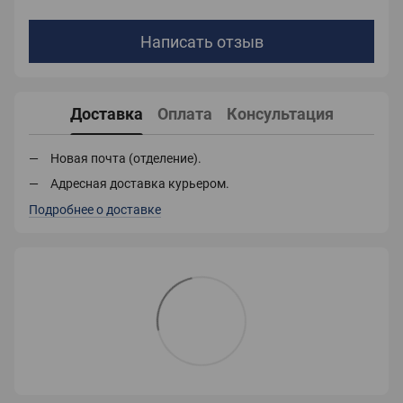
Написать отзыв
Доставка
Оплата
Консультация
Новая почта (отделение).
Адресная доставка курьером.
Подробнее о доставке