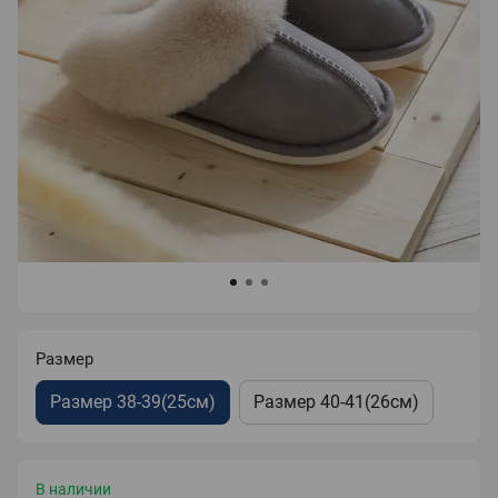
Размер
Размер 38-39(25см)
Размер 40-41(26см)
В наличии