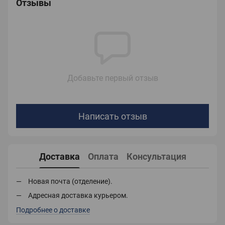
Отзывы
Добавьте первый отзыв
Написать отзыв
Доставка
Оплата
Консультация
Новая почта (отделение).
Адресная доставка курьером.
Подробнее о доставке