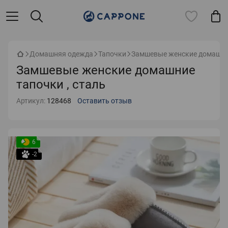
Домашняя одежда
Тапочки
Замшевые женские домашние
Замшевые женские домашние
тапочки , сталь
Артикул:
128468
Оставить отзыв
6
-2