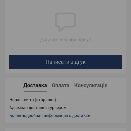
Додайте перший відгук
Написати відгук
Доставка
Оплата
Консультація
Новая почта (отправка).
Адресная доставка курьером.
Более подробная информация о доставке