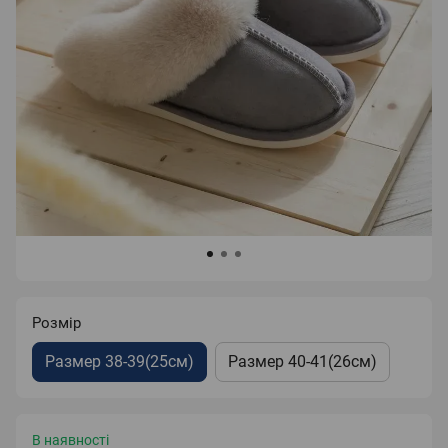
Розмір
Размер 38-39(25см)
Размер 40-41(26см)
В наявності