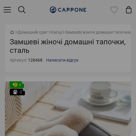
Домашній одяг
Капці
Замшеві жіночі домашні тапочки, с
Замшеві жіночі домашні тапочки,
сталь
Артикул:
128468
Написати відгук
6
-2