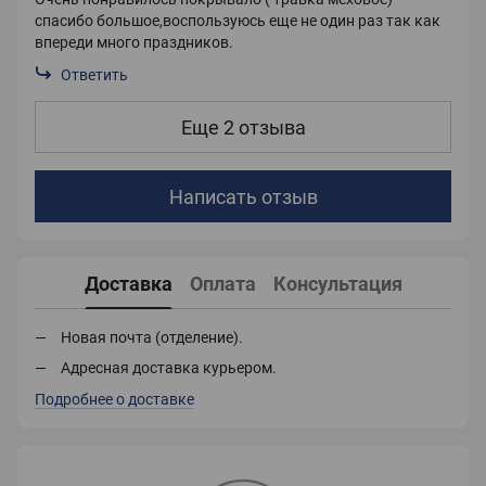
спасибо большое,воспользуюсь еще не один раз так как
впереди много праздников.
Ответить
Еще 2 отзыва
Написать отзыв
Доставка
Оплата
Консультация
Новая почта (отделение).
Адресная доставка курьером.
Подробнее о доставке