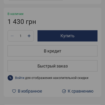
В наличии
1 430 грн
Купить
В кредит
Быстрый заказ
Войти
для отображения накопительной скидки
%
В избранное
К сравнению