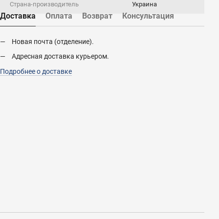
Страна-производитель
Украина
Доставка
Оплата
Возврат
Консультация
Новая почта (отделение).
Адресная доставка курьером.
Подробнее о доставке