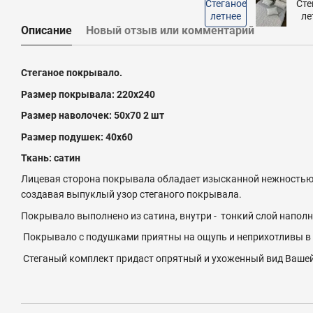
Описание
Новый отзыв или комментарий
Стеганое покрывало.
Размер покрывала: 220х240
Размер наволочек: 50х70 2 шт
Размер подушек: 40х60
Ткань: сатин
Лицевая сторона покрывала обладает изысканной нежностью 
создавая выпуклый узор стеганого покрывала.
Покрывало выполнено из сатина, внутри - тонкий слой напол
Покрывало с подушками приятны на ощупь и неприхотливы в 
Стеганый комплект придаст опрятный и ухоженный вид Вашей