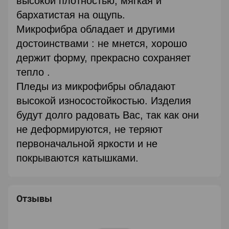
высокой плотностью, мягкая и
бархатистая на ощупь.
Микрофибра обладает и другими
достоинствами : не мнется, хорошо
держит форму, прекрасно сохраняет
тепло .
Пледы из микрофибры обладают
высокой износостойкостью. Изделия
будут долго радовать Вас, так как они
не деформируются, не теряют
первоначальной яркости и не
покрываются катышками.
Отзывы