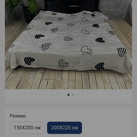
Размер
150X200 см
200X220 см