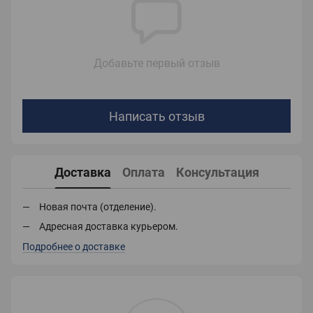
Добавьте первый отзыв
Написать отзыв
Доставка
Оплата
Консультация
Новая почта (отделение).
Адресная доставка курьером.
Подробнее о доставке