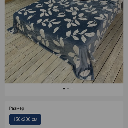
Размер
150х200 см