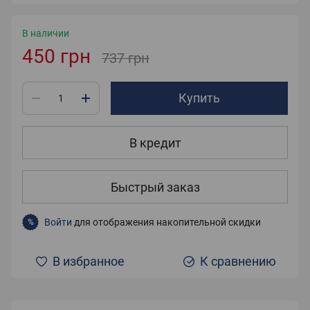
В наличии
450 грн
737 грн
Купить
В кредит
Быстрый заказ
Войти
для отображения накопительной скидки
%
В избранное
К сравнению