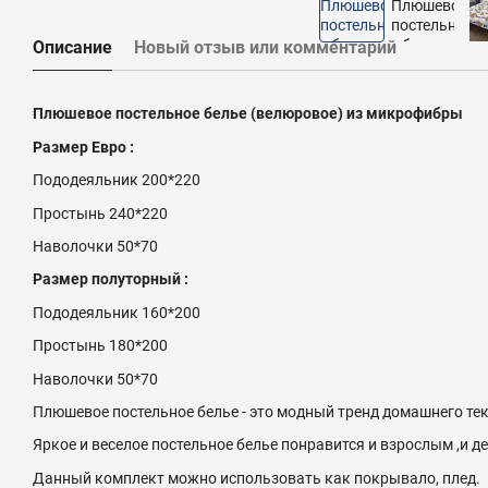
Описание
Новый отзыв или комментарий
Плюшевое постельное белье (велюровое) из микрофибры
Размер Евро :
Пододеяльник 200*220
Простынь 240*220
Наволочки 50*70
Размер полуторный :
Пододеяльник 160*200
Простынь 180*200
Наволочки 50*70
Плюшевое постельное белье - это модный тренд домашнего текс
Яркое и веселое постельное белье понравится и взрослым ,и д
Данный комплект можно использовать как покрывало, плед.