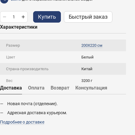
Купить
Быстрый заказ
Характеристики
Размер
200X220 см
Цвет
Белый
Страна-производитель
Китай
Вес
3200 г
Доставка
Оплата
Возврат
Консультация
Новая почта (отделение).
Адресная доставка курьером.
Подробнее о доставке