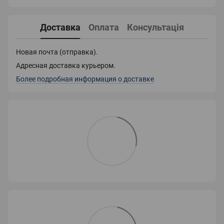
Доставка
Оплата
Консультація
Новая почта (отправка).
Адресная доставка курьером.
Более подробная информация о доставке