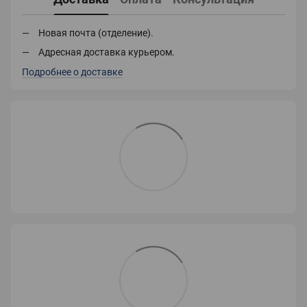
Новая почта (отделение).
Адресная доставка курьером.
Подробнее о доставке