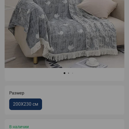
Размер
200X230 см
В наличии