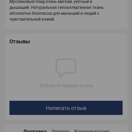
Муслиновый плед очень мягкий, уютный и
дышащий.
Натуральная гипоаллергенная ткань
абсолютно безопасна для малышей и людей с
чувствительной кожей.
Отзывы
Добавьте первый отзыв
Написать отзыв
Доставка
Оплата
Консультация