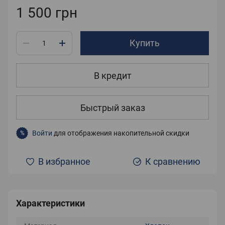
1 500 грн
Купить
В кредит
Быстрый заказ
Войти
для отображения накопительной скидки
%
В избранное
К сравнению
Характеристики