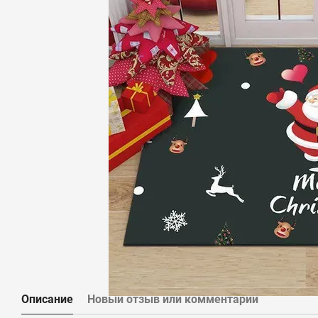
Описание
Новый отзыв или комментарий