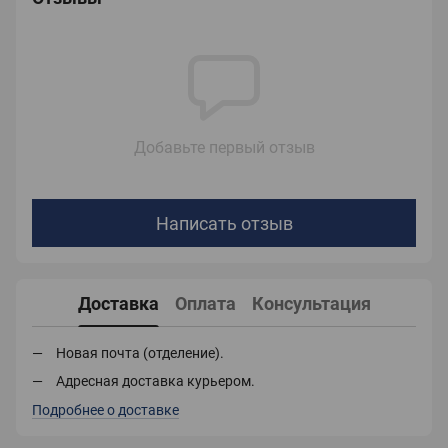
Добавьте первый отзыв
Написать отзыв
Доставка
Оплата
Консультация
Новая почта (отделение).
Адресная доставка курьером.
Подробнее о доставке