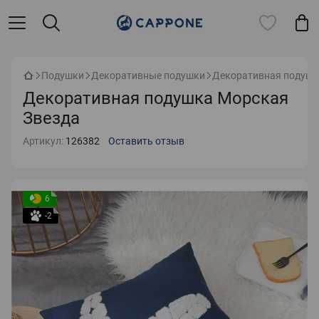
Подушки
Декоративные подушки
Декоративная подушк
Декоративная подушка Морская
Звезда
Артикул:
126382
Оставить отзыв
6
-2