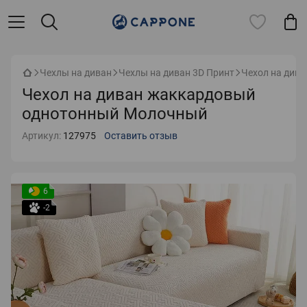
Чехлы на диван
Чехлы на диван 3D Принт
Чехол на див
Чехол на диван жаккардовый
однотонный Молочный
Артикул:
127975
Оставить отзыв
6
-2