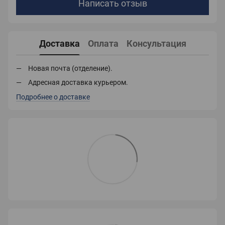
Написать отзыв
Доставка
Оплата
Консультация
Новая почта (отделение).
Адресная доставка курьером.
Подробнее о доставке