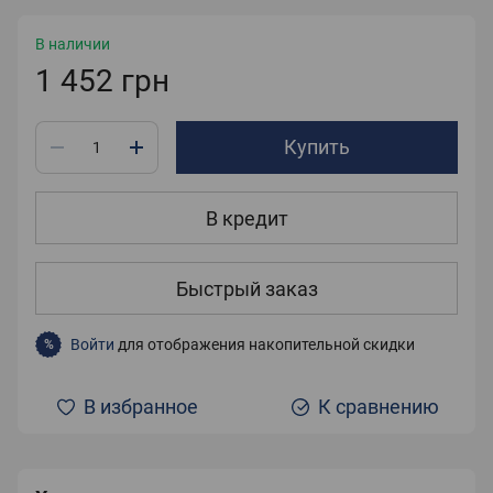
В наличии
1 452 грн
Купить
В кредит
Быстрый заказ
Войти
для отображения накопительной скидки
%
В избранное
К сравнению