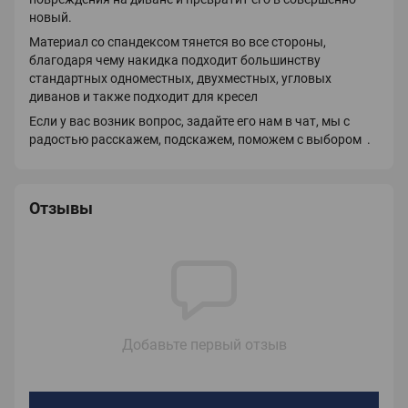
новый.
Материал со спандексом тянется во все стороны,
благодаря чему накидка подходит большинству
стандартных одноместных, двухместных, угловых
диванов и также подходит для кресел
Если у вас возник вопрос, задайте его нам в чат, мы с
радостью расскажем, подскажем, поможем с выбором .
Отзывы
Добавьте первый отзыв