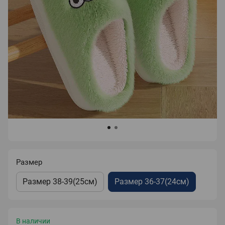
Размер
Размер 38-39(25см)
Размер 36-37(24см)
В наличии