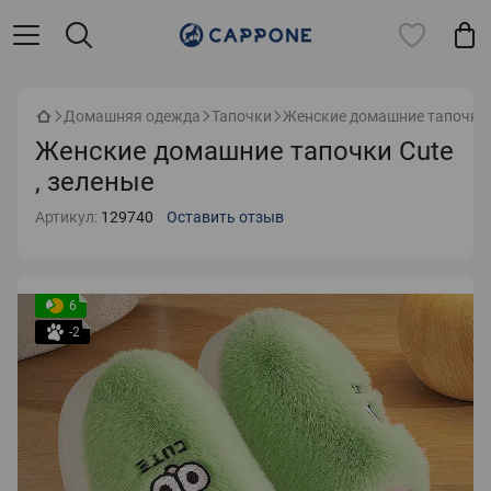
Домашняя одежда
Тапочки
Женские домашние тапочки C
Женские домашние тапочки Cute
, зеленые
Артикул:
129740
Оставить отзыв
6
-2