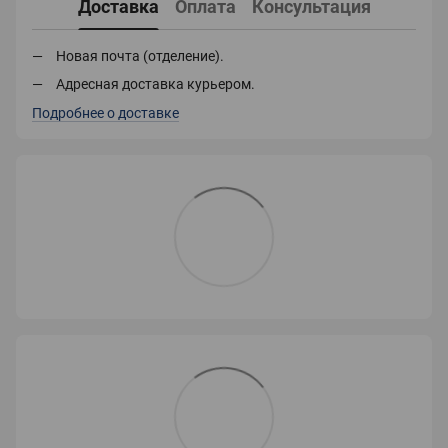
Доставка
Оплата
Консультация
Новая почта (отделение).
Адресная доставка курьером.
Подробнее о доставке