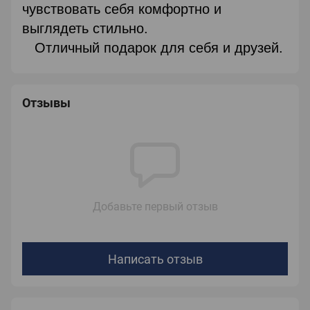
чувствовать себя комфортно и
выглядеть стильно.
Отличный подарок для себя и друзей.
Отзывы
Добавьте первый отзыв
Написать отзыв