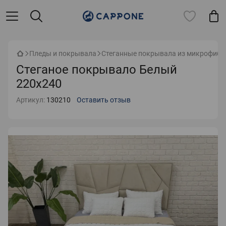
Пледы и покрывала
Стеганные покрывала из микрофиб
Стеганое покрывало Белый
220х240
Артикул:
130210
Оставить отзыв