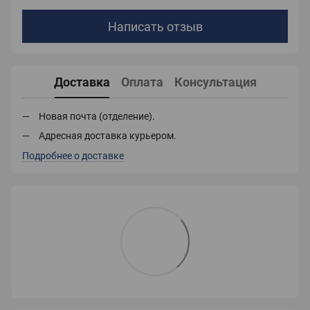
Написать отзыв
Доставка
Оплата
Консультация
Новая почта (отделение).
Адресная доставка курьером.
Подробнее о доставке