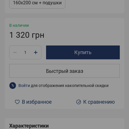
160x200 см + подушки
В наличии
1 320 грн
Купить
Быстрый заказ
Войти
для отображения накопительной скидки
%
В избранное
К сравнению
Характеристики