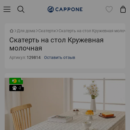
Для дома
Скатерти
Скатерть на стол Кружевная молочн
Скатерть на стол Кружевная
молочная
Артикул:
129814
Оставить отзыв
6
-2