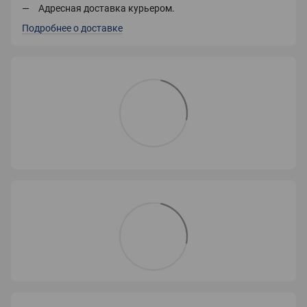
Адресная доставка курьером.
Подробнее о доставке