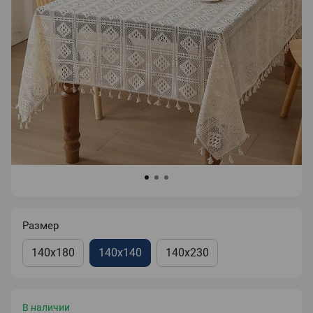
Размер
140x180
140x140
140x230
В наличии