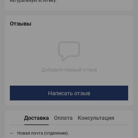
натуральную эстетику.
Отзывы
Добавьте первый отзыв
Написать отзыв
Доставка
Оплата
Консультация
Новая почта (отделение).