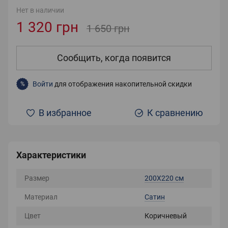
Нет в наличии
1 320 грн
1 650 грн
Сообщить, когда появится
Войти
для отображения накопительной скидки
%
В избранное
К сравнению
Характеристики
Размер
200Х220 см
Материал
Сатин
Цвет
Коричневый