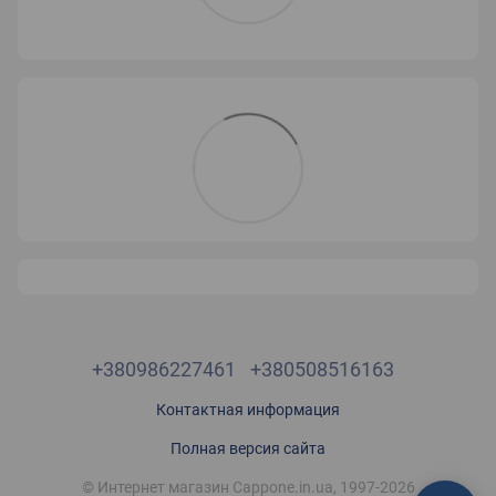
+380986227461
+380508516163
Контактная информация
Полная версия сайта
© Интернет магазин Cappone.in.ua, 1997-2026