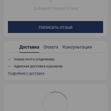
Добавьте первый отзыв
Написать отзыв
Доставка
Оплата
Консультация
Новая почта (отделение).
Адресная доставка курьером.
Подробнее о доставке