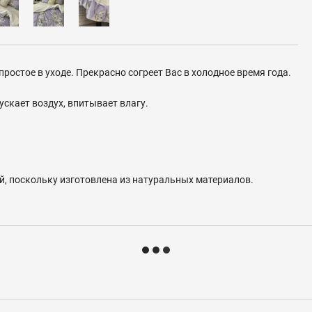
ростое в уходе. Прекрасно согреет Вас в холодное время года.
скает воздух, впитывает влагу.
, поскольку изготовлена из натуральных материалов.