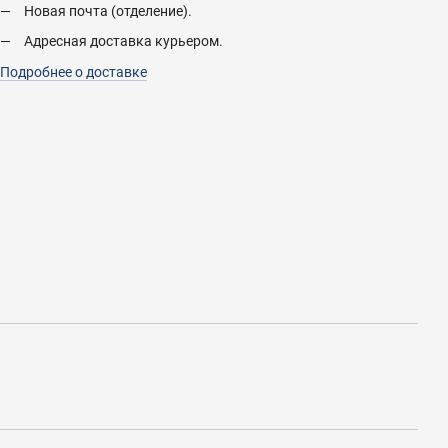
Новая почта (отделение).
Адресная доставка курьером.
Подробнее о доставке