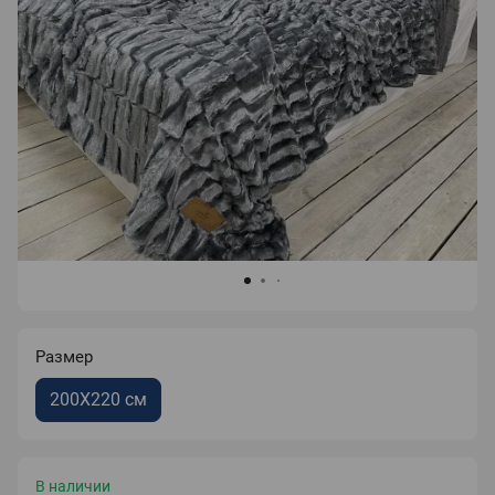
Размер
200X220 см
В наличии