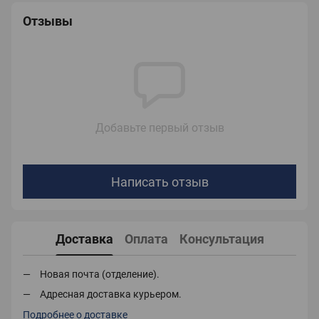
Отзывы
Добавьте первый отзыв
Написать отзыв
Доставка
Оплата
Консультация
Новая почта (отделение).
Адресная доставка курьером.
Подробнее о доставке