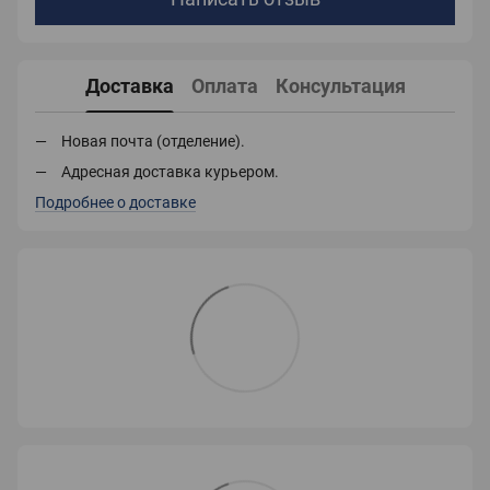
Доставка
Оплата
Консультация
Новая почта (отделение).
Адресная доставка курьером.
Подробнее о доставке