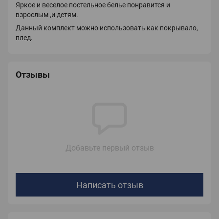
Яркое и веселое постельное белье понравится и
взрослым ,и детям.
Данный комплект можно использовать как покрывало,
плед.
Отзывы
Добавьте первый отзыв
Написать отзыв