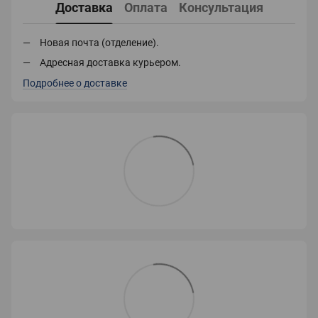
Доставка
Оплата
Консультация
Новая почта (отделение).
Адресная доставка курьером.
Подробнее о доставке