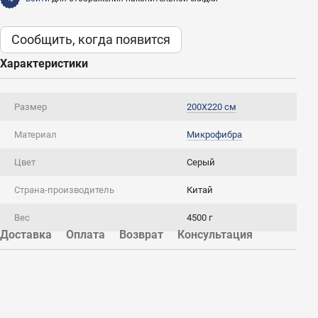
Сообщить, когда появится
Характеристики
Размер
200X220 см
Материал
Микрофибра
Цвет
Серый
Страна-производитель
Китай
Вес
4500 г
Доставка
Оплата
Возврат
Консультация