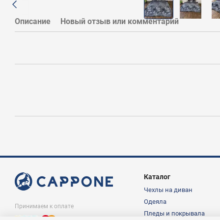
Описание
Новый отзыв или комментарий
Каталог
Чехлы на диван
Одеяла
Принимаем к оплате
Пледы и покрывала