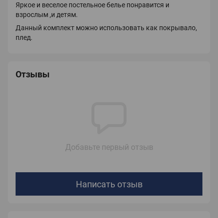
Яркое и веселое постельное белье понравится и
взрослым ,и детям.
Данный комплект можно использовать как покрывало,
плед.
Отзывы
Добавьте первый отзыв
Написать отзыв