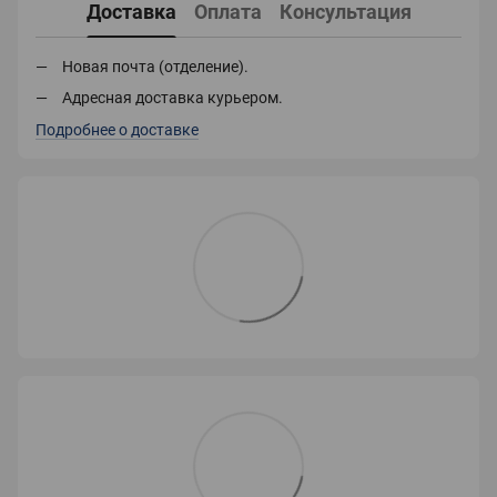
Доставка
Оплата
Консультация
Новая почта (отделение).
Адресная доставка курьером.
Подробнее о доставке