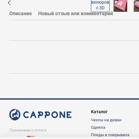
Описание
Новый отзыв или комментарий
Каталог
Чехлы на диван
Одеяла
Принимаем к оплате
Пледы и покрывала