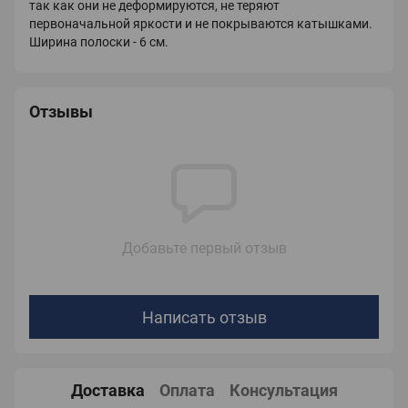
так как они не деформируются, не теряют
первоначальной яркости и не покрываются катышками.
Ширина полоски - 6 см.
Отзывы
Добавьте первый отзыв
Написать отзыв
Доставка
Оплата
Консультация