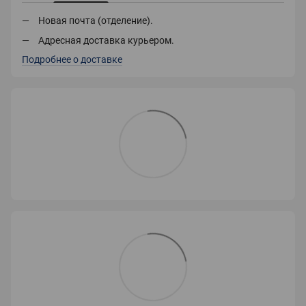
Новая почта (отделение).
Адресная доставка курьером.
Подробнее о доставке