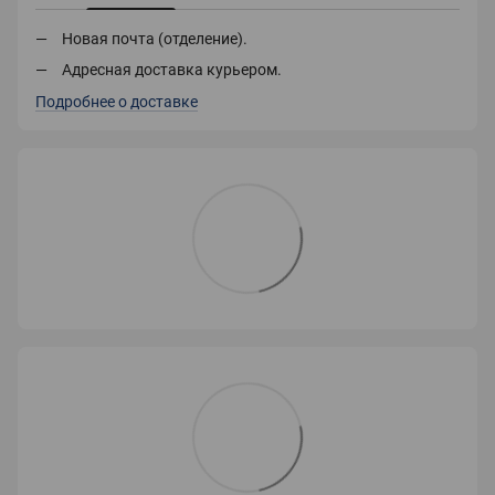
Новая почта (отделение).
Адресная доставка курьером.
Подробнее о доставке