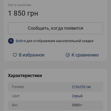
Нет в наличии
1 850 грн
Сообщить, когда появится
Войти
для отображения накопительной скидки
%
В избранное
К сравнению
Характеристики
Размер
210х230 см
Цвет
Серый
Вес
3500 г