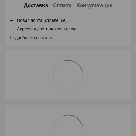
Доставка
Оплата
Консультация
Новая почта (отделение).
Адресная доставка курьером.
Подробнее о доставке