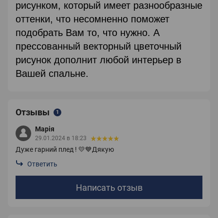
рисунком, который имеет разнообразные
оттенки, что несомненно поможет
подобрать Вам то, что нужно. А
прессованный векторный цветочный
рисунок дополнит любой интерьер в
Вашей спальне.
Отзывы
1
Марія
29.01.2024 в 18:23
Дуже гарний плед ! 💛💙Дякую
Ответить
Написать отзыв