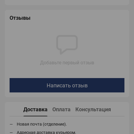
Отзывы
Добавьте первый отзыв
Написать отзыв
Доставка
Оплата
Консультация
Новая почта (отделение).
Адресная доставка курьером.