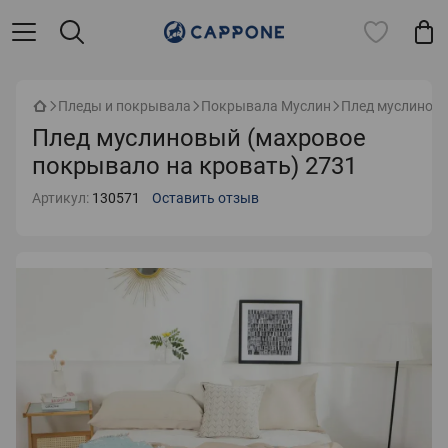
Пледы и покрывала
Покрывала Муслин
Плед муслиновы
Плед муслиновый (махровое
покрывало на кровать) 2731
Артикул:
130571
Оставить отзыв