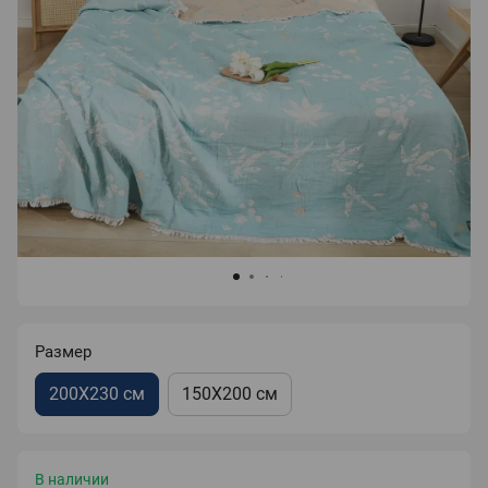
Размер
200X230 см
150X200 см
В наличии