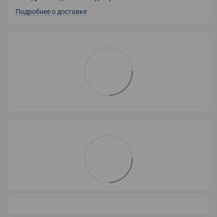
Подробнее о доставке