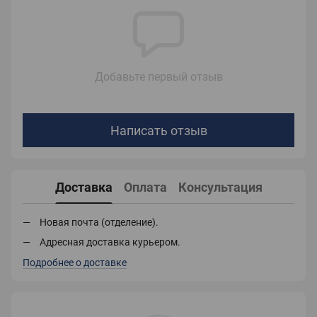
Добавьте первый отзыв
Написать отзыв
Доставка
Оплата
Консультация
Новая почта (отделение).
Адресная доставка курьером.
Подробнее о доставке