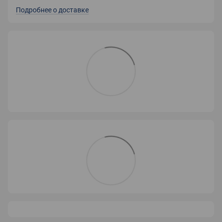
Подробнее о доставке