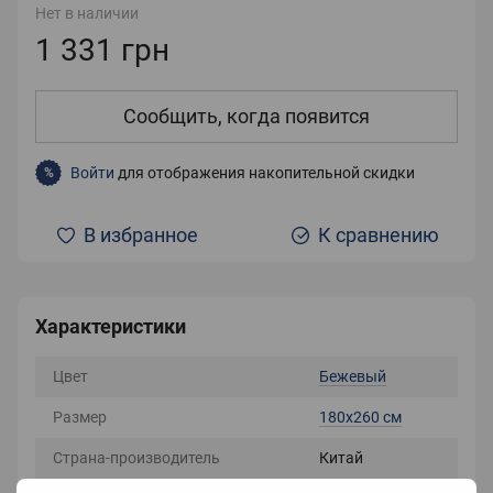
Нет в наличии
1 331 грн
Сообщить, когда появится
Войти
для отображения накопительной скидки
%
В избранное
К сравнению
Характеристики
Цвет
Бежевый
Размер
180х260 см
Страна-производитель
Китай