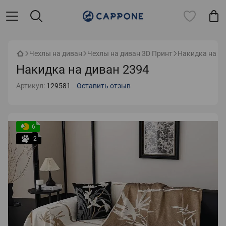
Чехлы на диван
Чехлы на диван 3D Принт
Накидка на ди
Накидка на диван 2394
Артикул:
129581
Оставить отзыв
6
-2