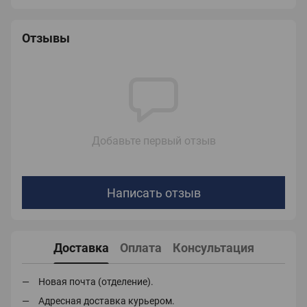
Отзывы
Добавьте первый отзыв
Написать отзыв
Доставка
Оплата
Консультация
Новая почта (отделение).
Адресная доставка курьером.