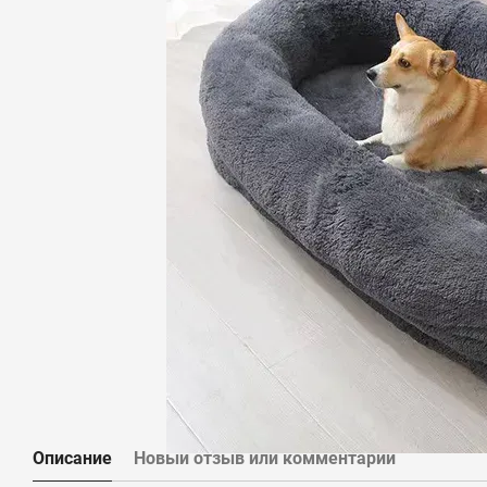
Описание
Новый отзыв или комментарий