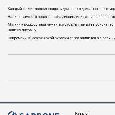
Каждый хозяин желает создать для своего домашнего питомца
Наличие личного пространства дисциплинирует и позволяет по
Мягкий и комфортный лежак, изготовленный из высококачест
Вашему питомцу.
Современный лежак яркой окраски легко впишется в любой ин
Каталог