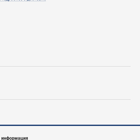
я информация