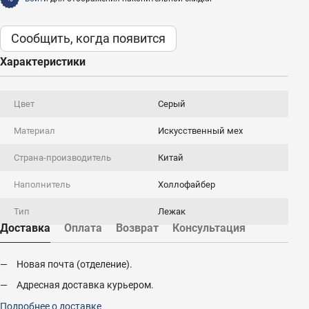
Сообщить, когда появится
Характеристики
Цвет
Серый
Материал
Искусственный мех
Страна-производитель
Китай
Наполнитель
Холлофайбер
Тип
Лежак
Доставка
Оплата
Возврат
Консультация
Новая почта (отделение).
Адресная доставка курьером.
Подробнее о доставке