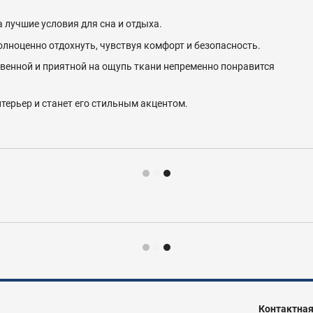
 лучшие условия для сна и отдыха.
лноценно отдохнуть, чувствуя комфорт и безопасность.
венной и приятной на ощупь ткани непременно понравится
терьер и станет его стильным акцентом.
Контактна