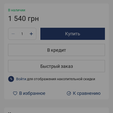
В наличии
1 540 грн
Купить
В кредит
Быстрый заказ
Войти
для отображения накопительной скидки
%
В избранное
К сравнению