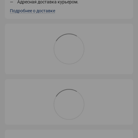
Адресная доставка курьером.
Подробнее о доставке