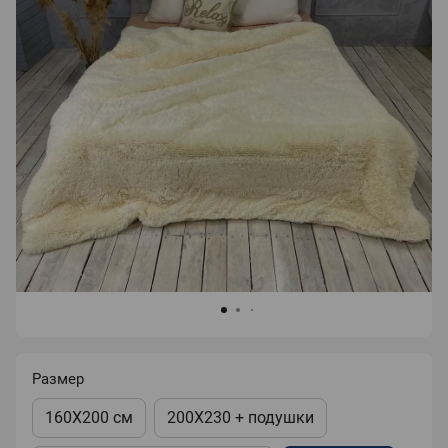
Размер
160X200 см
200X230 + подушки