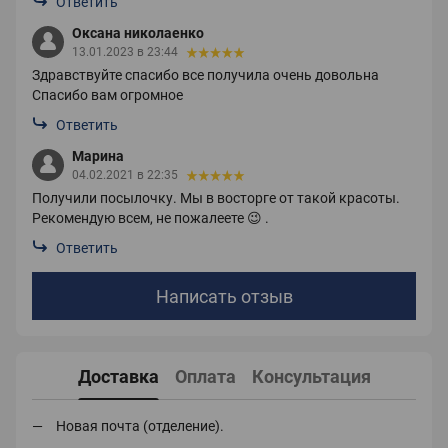
Ответить
Оксана николаенко
13.01.2023 в 23:44
Здравствуйте спасибо все получила очень довольна
Спасибо вам огромное
Ответить
Марина
04.02.2021 в 22:35
Получили посылочку. Мы в восторге от такой красоты.
Рекомендую всем, не пожалеете 😉 .
Ответить
Написать отзыв
Доставка
Оплата
Консультация
Новая почта (отделение).