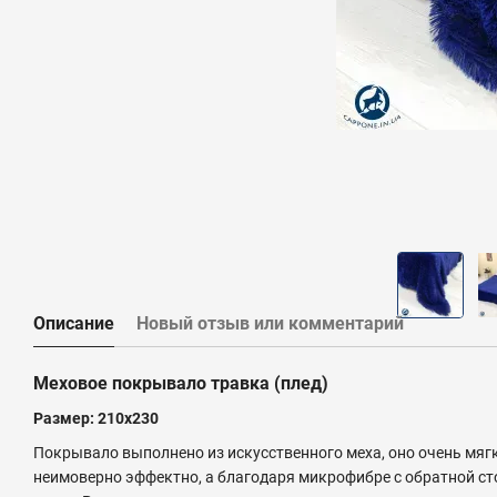
Описание
Новый отзыв или комментарий
Меховое покрывало травка (плед)
Размер: 210х230
Покрывало выполнено из искусственного меха, оно очень мяг
неимоверно эффектно, а благодаря микрофибре с обратной с