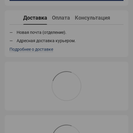
Доставка
Оплата
Консультация
Новая почта (отделение).
Адресная доставка курьером.
Подробнее о доставке