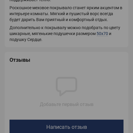
Роскошное меховое покрывало станет ярким акцентом в
интерьере комнаты.
Мягкий и пушистый ворс всегда
будет дарить Вам приятный и комфортный отдых.
Дополнительно к покрывалу можно подобрать по цвету
шикарные, мягенькие подушечки размером
50х70
и
подушку Сердце.
Отзывы
Добавьте первый отзыв
Написать отзыв