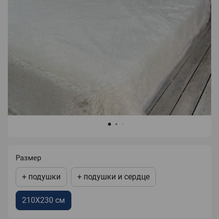
Размер
+ подушки
+ подушки и сердце
210X230 см