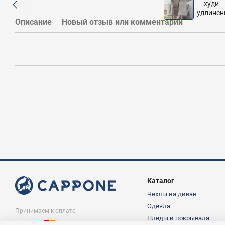
Описание
Новый отзыв или комментарий
Каталог
Чехлы на диван
Одеяла
Принимаем к оплате
Пледы и покрывала