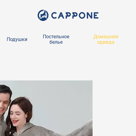
Постельное
Домашняя
Подушки
белье
одежда