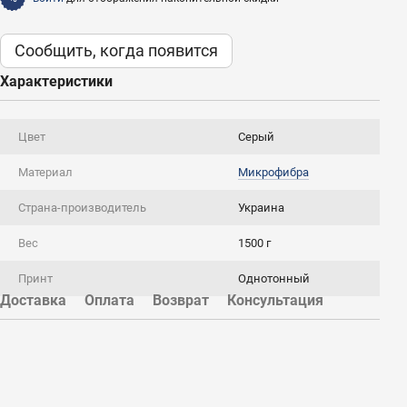
Сообщить, когда появится
Характеристики
Цвет
Серый
Материал
Микрофибра
Страна-производитель
Украина
Вес
1500 г
Принт
Однотонный
Доставка
Оплата
Возврат
Консультация