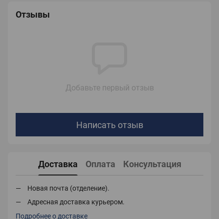
Отзывы
Добавьте первый отзыв
Написать отзыв
Доставка
Оплата
Консультация
Новая почта (отделение).
Адресная доставка курьером.
Подробнее о доставке