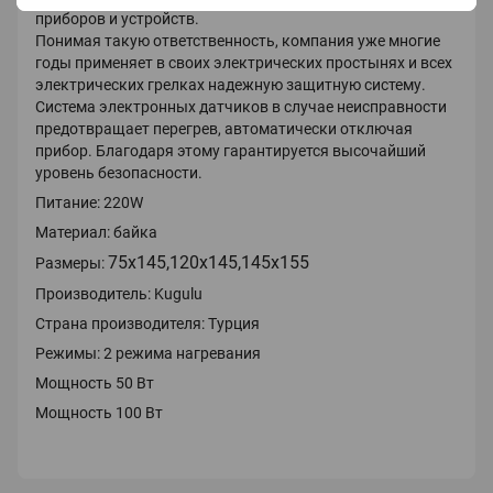
приборов и устройств.
Понимая такую ответственность, компания уже многие
годы применяет в своих электрических простынях и всех
электрических грелках надежную защитную систему.
Система электронных датчиков в случае неисправности
предотвращает перегрев, автоматически отключая
прибор. Благодаря этому гарантируется высочайший
уровень безопасности.
Питание: 220W
Материал: байка
75х145,120х145,145х155
Размеры:
Производитель: Kugulu
Страна производителя: Турция
Режимы: 2 режима нагревания
Мощность 50 Вт
Мощность 100 Вт