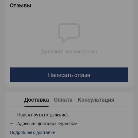
Отзывы
Добавьте первый отзыв
Написать отзыв
Доставка
Оплата
Консультация
Новая почта (отделение).
Адресная доставка курьером.
Подробнее о доставке