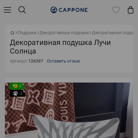
Подушки
Декоративные подушки
Декоративная подушк
Декоративная подушка Лучи
Солнца
Артикул:
126397
Оставить отзыв
6
-2